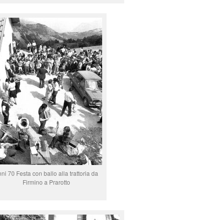
ni 70 Festa con ballo alla trattoria da
Firmino a Prarotto