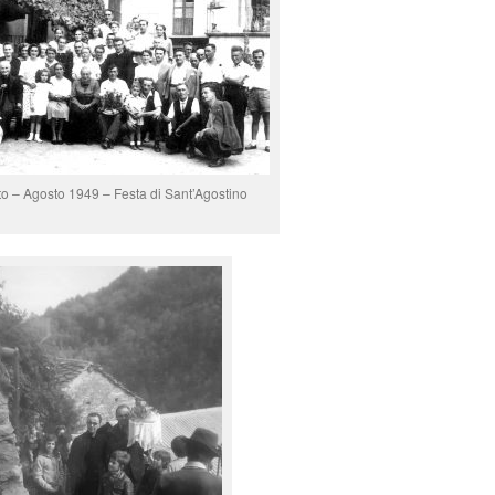
to – Agosto 1949 – Festa di Sant’Agostino