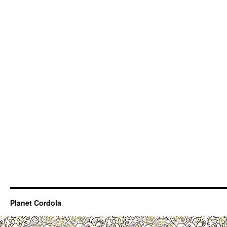
Planet Cordola