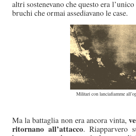
altri sostenevano che questo era l’unico
bruchi che ormai assediavano le case.
Militari con lanciafiamme all’o
ve
Ma la battaglia non era ancora vinta,
ritornano all’attacco
. Riapparvero s