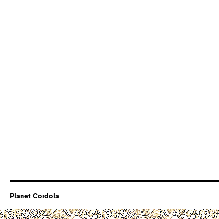
Planet Cordola