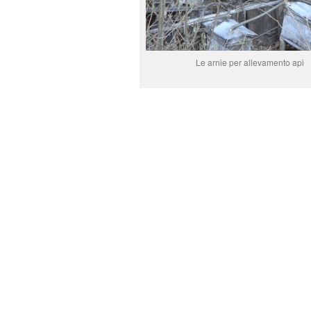
Le arnie per allevamento api