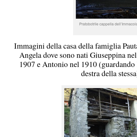
Pratobotrile cappella dell’Immacol
Immagini della casa della famiglia Paut
Angela dove sono nati Giuseppina nel
1907 e Antonio nel 1910 (guardando l
destra della stessa