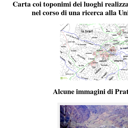
Carta coi toponimi dei luoghi realizz
nel corso di una ricerca alla U
Alcune immagini di Prat