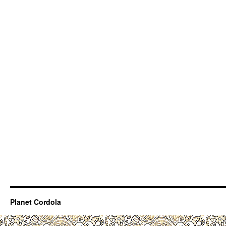
Planet Cordola