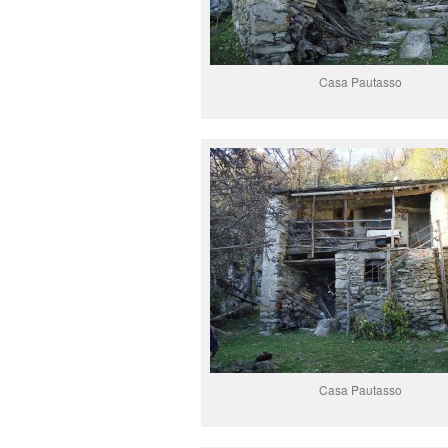
Casa Pautasso
Casa Pautasso