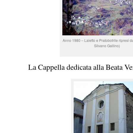
Anno 1980 – Laietto e Pratobotrile ripresi da
Silvano Gallino)
La Cappella dedicata alla Beata V