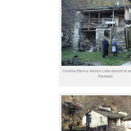
Cordola Ettore e Versino Lidia davanti la v
Pautasso