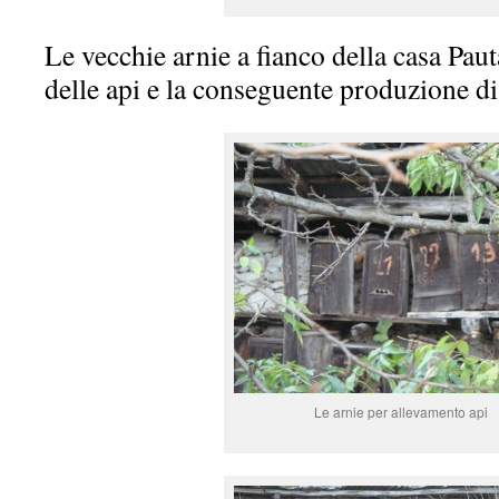
Le vecchie arnie a fianco della casa Pau
delle api e la conseguente produzione di
Le arnie per allevamento api