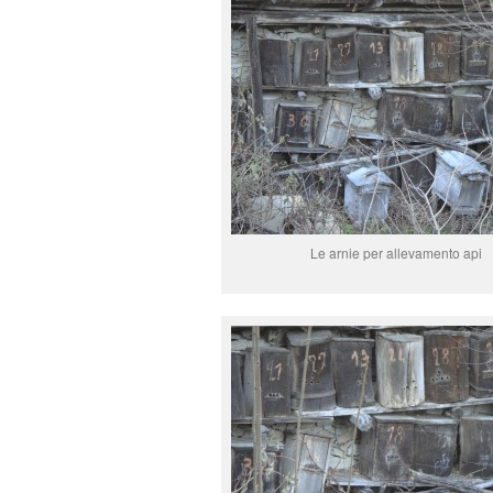
Le arnie per allevamento api