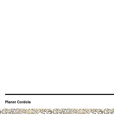
Planet Cordola