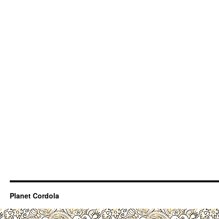
Planet Cordola