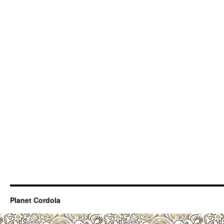
Planet Cordola