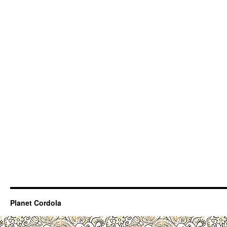
Planet Cordola