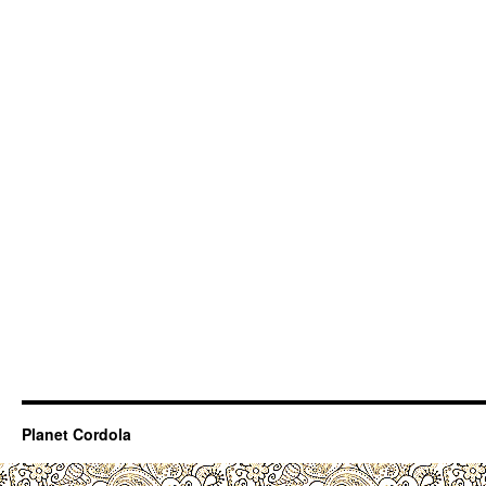
Planet Cordola