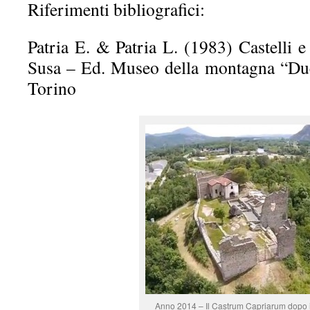
Riferimenti bibliografici:
Patria E. & Patria L. (1983) Castelli e 
Susa – Ed. Museo della montagna “Du
Torino
Anno 2014 – Il Castrum Capriarum dopo i 