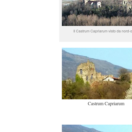
Il Castrum Capriarum visto da nord-
Castrum Capriarum