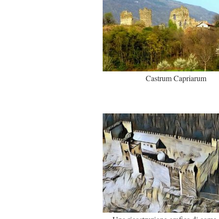
Castrum Capriarum