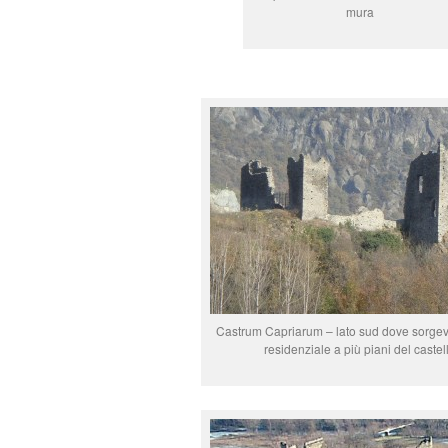
mura
Castrum Capriarum – lato sud dove sorgeva
residenziale a più piani del castel