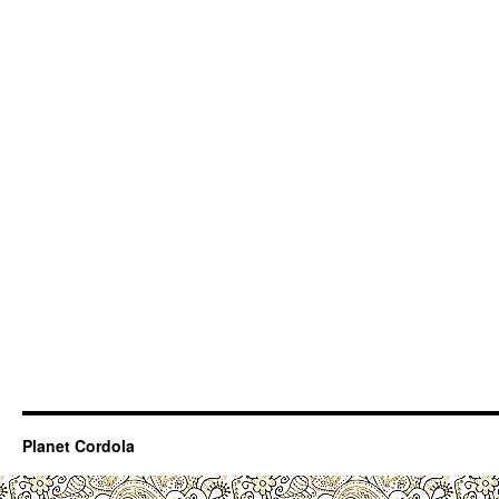
Planet Cordola