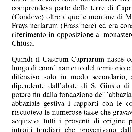
comprendeva parte delle terre di Ca
(Condove) oltre a quelle montane di 
Fraysineriarum (Frassinere) ed era con
riferimento in opposizione al monaster
Chiusa.
Quindi il Castrum Capriarum nasce co
luogo di coordinamento del territorio ci
difensivo solo in modo secondario, 
dipendente dall’abate di S. Giusto di
potere fin dalla fondazione dell’abbazia
abbaziale gestiva i rapporti con le co
riscuoteva le numerose tasse che grava
acquisiva tutti i proventi di origine
introiti fondiari che provenivano dal