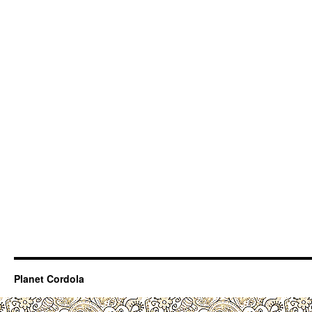
Planet Cordola