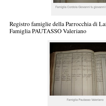
Famiglia Cordola Giovanni fu giovanni B
Registro famiglie della Parrocchia di La
Famiglia PAUTASSO Valeriano
Famiglia Pautasso Valeriano