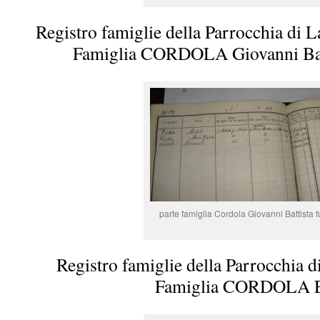
Registro famiglie della Parrocchia di L
Famiglia CORDOLA Giovanni Batt
parte famiglia Cordola Giovanni Battista 
Registro famiglie della Parrocchia d
Famiglia CORDOLA E