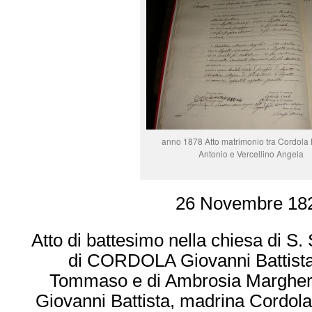
anno 1878 Atto matrimonio tra Cordola
Antonio e Vercellino Angela
26 Novembre 18
Atto di battesimo nella chiesa di S
di CORDOLA Giovanni Battista
Tommaso e di Ambrosia Margheri
Giovanni Battista, madrina Cordola