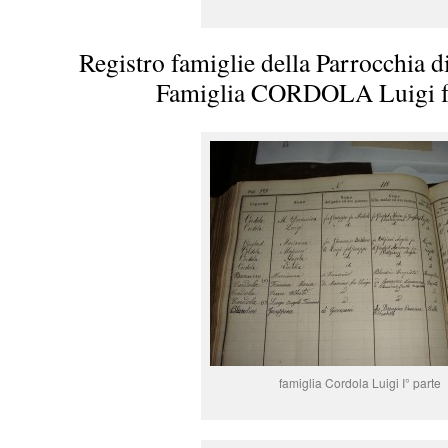
Registro famiglie della Parrocchia d
Famiglia CORDOLA Luigi f
famiglia Cordola Luigi I° parte