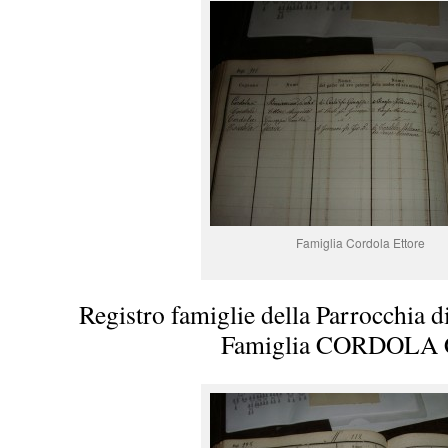
Famiglia Cordola Ettore
Registro famiglie della Parrocchia d
Famiglia CORDOLA 