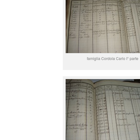
famiglia Cordola Carlo I° parte