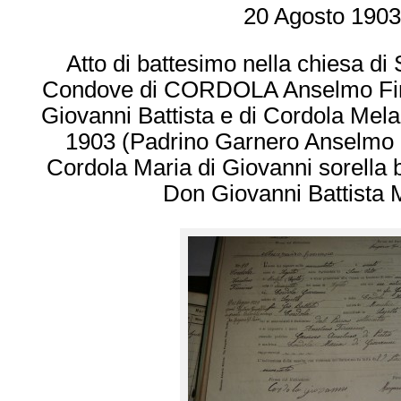
20 Agosto 1903
Atto di battesimo nella chiesa di S
Condove di CORDOLA Anselmo Firm
Giovanni Battista e di Cordola Mela
1903 (Padrino Garnero Anselmo d
Cordola Maria di Giovanni sorella 
Don Giovanni Battista 