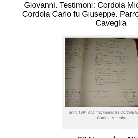
Giovanni. Testimoni: Cordola Mic
Cordola Carlo fu Giuseppe. Par
Caveglia
anno 1891 Atto matrimonio tra Cordola G
Cordola Melania