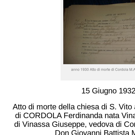
anno 1930 Atto di morte di Cordola M.
15 Giugno 193
Atto di morte della chiesa di S. Vito
di CORDOLA Ferdinanda nata Vinass
di Vinassa Giuseppe, vedova di Co
Don Giovanni Battista 