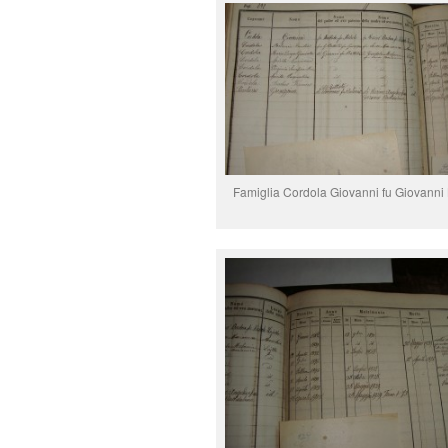
Famiglia Cordola Giovanni fu Giovanni 