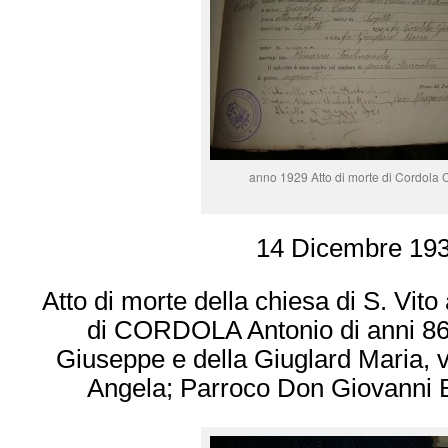
anno 1929 Atto di morte di Cordola 
14 Dicembre 19
Atto di morte della chiesa di S. Vito
di CORDOLA Antonio di anni 86 f
Giuseppe e della Giuglard Maria, v
Angela; Parroco Don Giovanni B