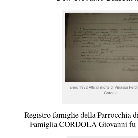
anno 1932 Atto di morte di Vinassa Ferd
Cordola
Registro famiglie della Parrocchia d
Famiglia CORDOLA Giovanni fu G