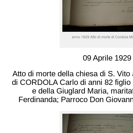
anno 1929 Atto di morte di Cordola M
09 Aprile 1929
Atto di morte della chiesa di S. Vito
di CORDOLA Carlo di anni 82 figlio
e della Giuglard Maria, marit
Ferdinanda; Parroco Don Giovanni