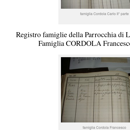
famiglia Cordola Carlo II° parte
Registro famiglie della Parrocchia di 
Famiglia CORDOLA Francesco
famiglia Cordola Francesco