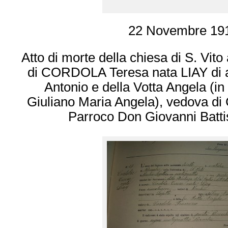
22 Novembre 19
Atto di morte della chiesa di S. Vito
di CORDOLA Teresa nata LIAY di ann
Antonio e della Votta Angela (in al
Giuliano Maria Angela), vedova di
Parroco Don Giovanni Batti