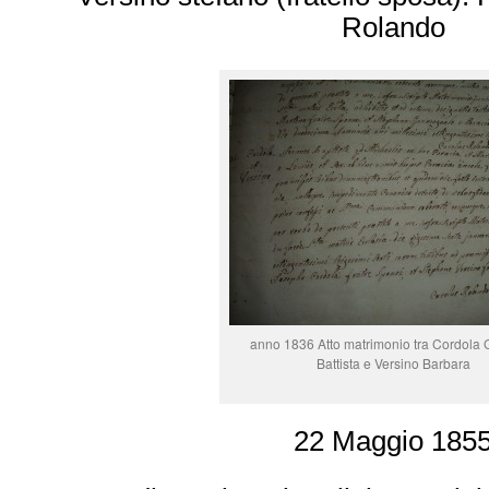
Rolando
anno 1836 Atto matrimonio tra Cordola 
Battista e Versino Barbara
22 Maggio 185