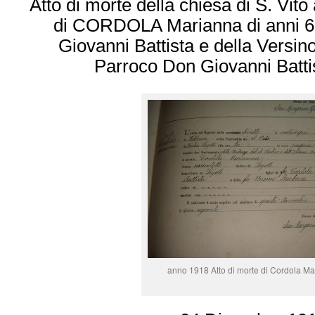
Atto di morte della chiesa di S. Vito
di CORDOLA Marianna di anni 68 
Giovanni Battista e della Versin
Parroco Don Giovanni Batti
anno 1918 Atto di morte di Cordola M