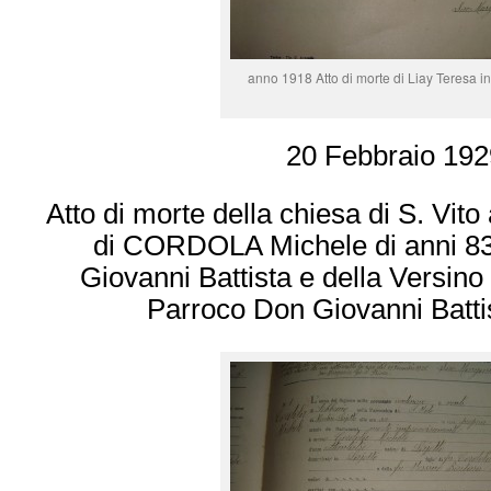
anno 1918 Atto di morte di Liay Teresa i
20 Febbraio 192
Atto di morte della chiesa di S. Vito
di CORDOLA Michele di anni 83 f
Giovanni Battista e della Versino
Parroco Don Giovanni Batti