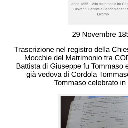
anno 1855 – Atto matrimonio tra Cor
Giovanni Battista e Senor Marianna
Livorno
29 Novembre 18
Trascrizione nel registro della Chie
Mocchie del Matrimonio tra C
Battista di Giuseppe fu Tommas
già vedova di Cordola Tommaso
Tommaso celebrato in 