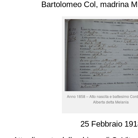
Bartolomeo Col, madrina M
Anno 1858 – Atto nascita e battesimo Cord
Alberta detta Melania
25 Febbraio 191