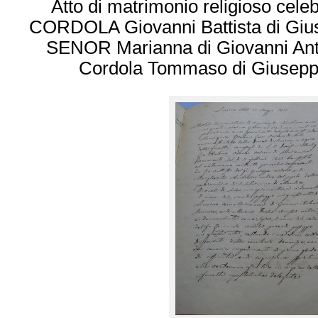
Atto di matrimonio religioso celeb
CORDOLA Giovanni Battista di Gi
SENOR Marianna di Giovanni Anto
Cordola Tommaso di Giusep