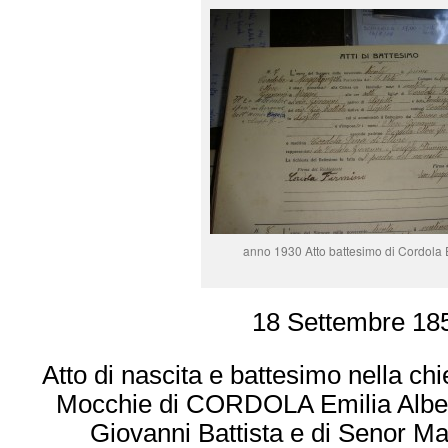
anno 1930 Atto battesimo di Cordola 
18 Settembre 18
Atto di nascita e battesimo nella chi
Mocchie di CORDOLA Emilia Albert
Giovanni Battista e di Senor Ma