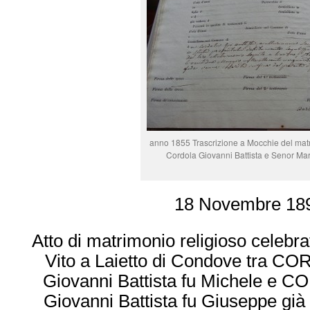
anno 1855 Trascrizione a Mocchie del matr
Cordola Giovanni Battista e Senor Ma
18 Novembre 18
Atto di matrimonio religioso celebra
Vito a Laietto di Condove tra C
Giovanni Battista fu Michele e 
Giovanni Battista fu Giuseppe già