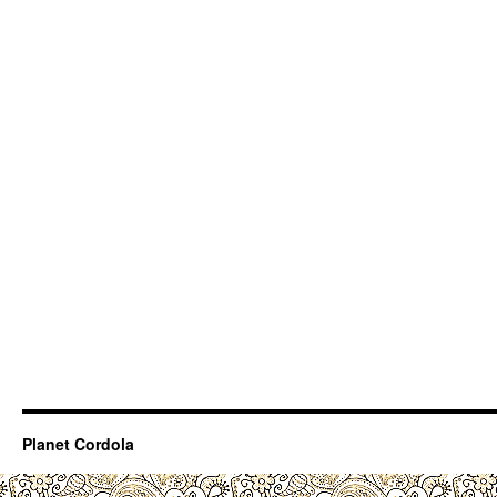
Planet Cordola