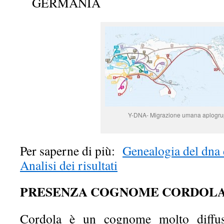
GERMANIA
Y-DNA- Migrazione umana aplogru
Per saperne di più:
Genealogia del dna 
Analisi dei risultati
PRESENZA COGNOME CORDOL
Cordola è un cognome molto diffus