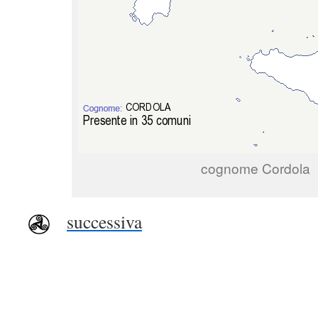
cognome Cordola
successiva