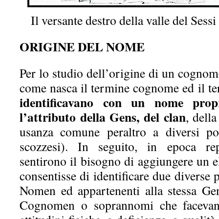
Il versante destro della valle del Sessi
ORIGINE DEL NOME
Per lo studio dell’origine di un cognom
come nasca il termine cognome ed il 
identificavano con un nome pro
l’attributo della Gens, del clan
, dell
usanza comune peraltro a diversi popo
scozzesi). In seguito, in epoca r
sentirono il bisogno di aggiungere un e
consentisse di identificare due diverse 
Nomen ed appartenenti alla stessa Ge
Cognomen o soprannomi che facevano