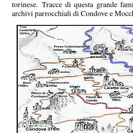
torinese. Tracce di questa grande fami
archivi parrocchiali di Condove e Mocch