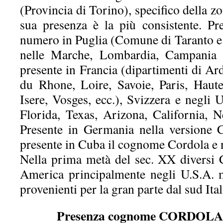
(Provincia di Torino), specifico della z
sua presenza è la più consistente. P
numero in Puglia (Comune di Taranto e 
nelle Marche, Lombardia, Campania e
presente in Francia (dipartimenti di A
du Rhone, Loire, Savoie, Paris, Haut
Isere, Vosges, ecc.), Svizzera e negli 
Florida, Texas, Arizona, California,
Presente in Germania nella versione 
presente in Cuba il cognome Cordola e 
Nella prima metà del sec. XX diversi
America principalmente negli U.S.A. 
provenienti per la gran parte dal sud Ital
Presenza cognome CORDOLA i