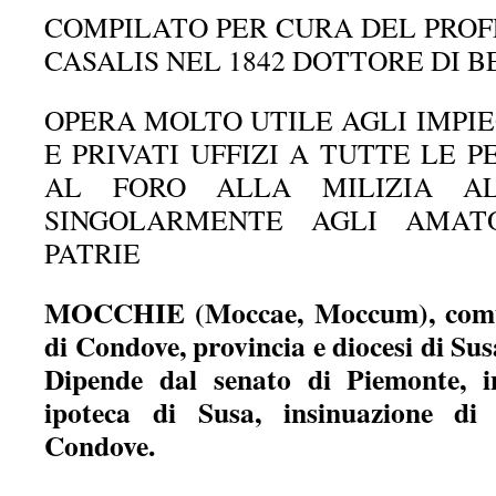
COMPILATO PER CURA DEL PRO
CASALIS NEL 1842 DOTTORE DI 
OPERA MOLTO UTILE AGLI IMPIE
E PRIVATI UFFIZI A TUTTE LE 
AL FORO ALLA MILIZIA A
SINGOLARMENTE AGLI AMAT
PATRIE
MOCCHIE (Moccae, Moccum), com
di Condove, provincia e diocesi di Sus
Dipende dal senato di Piemonte, i
ipoteca di Susa, insinuazione di 
Condove.