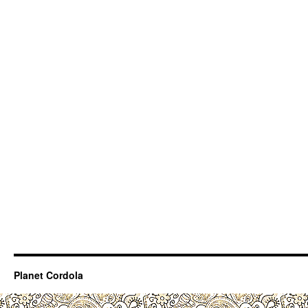
Planet Cordola