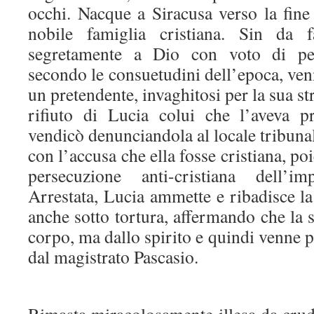
occhi. Nacque a Siracusa verso la fine
nobile famiglia cristiana. Sin da f
segretamente a Dio con voto di per
secondo le consuetudini dell’epoca, ve
un pretendente, invaghitosi per la sua st
rifiuto di Lucia colui che l’aveva p
vendicò denunciandola al locale tribun
con l’accusa che ella fosse cristiana, poi
persecuzione anti-cristiana dell’im
Arrestata, Lucia ammette e ribadisce la
anche sotto tortura, affermando che la 
corpo, ma dallo spirito e quindi venne 
dal magistrato Pascasio.