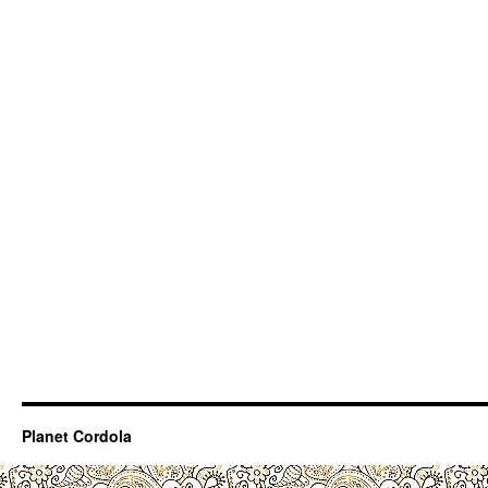
Planet Cordola