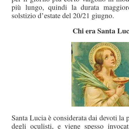
più lungo, quindi la durata maggior
solstizio d’estate del 20/21 giugno.
Chi era Santa Luc
Santa Lucia è considerata dai devoti la p
degli oculisti, e viene spesso invocat