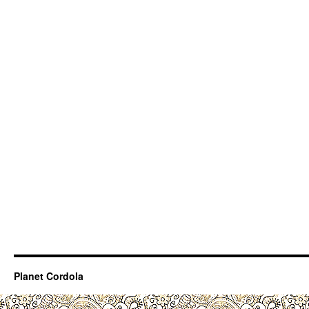
Planet Cordola