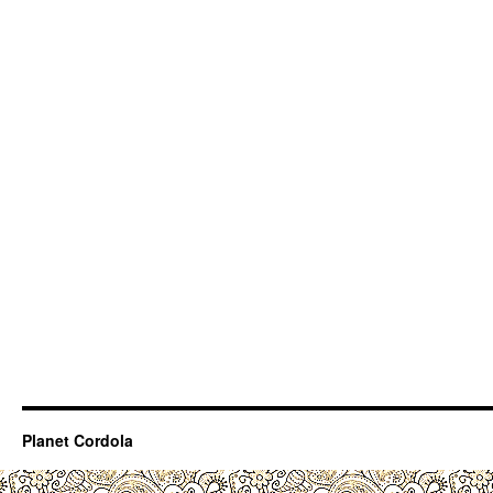
Planet Cordola