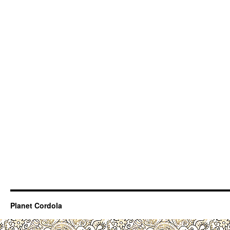
Planet Cordola