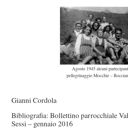
Agosto 1945 alcuni partecipant
pellegrinaggio Mocchie – Roccia
Gianni Cordola
Bibliografia: Bollettino parrocchiale Val
Sessi – gennaio 2016