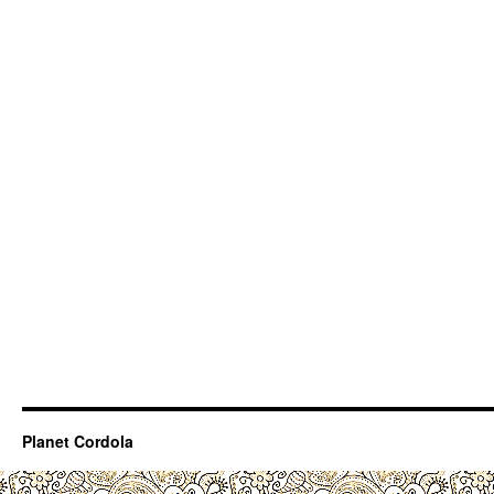
Planet Cordola