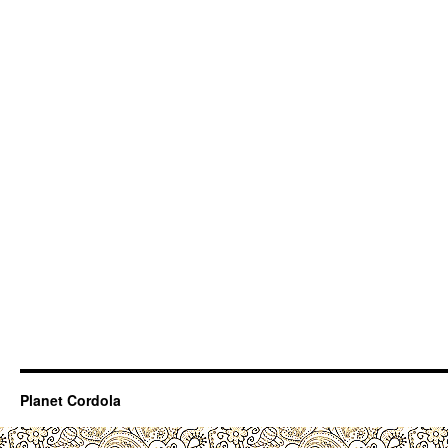
Planet Cordola