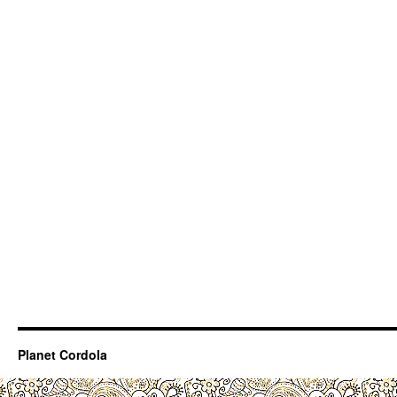
Planet Cordola