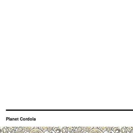
Planet Cordola