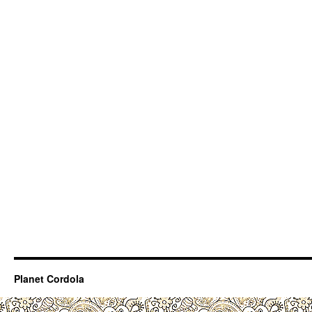
Planet Cordola