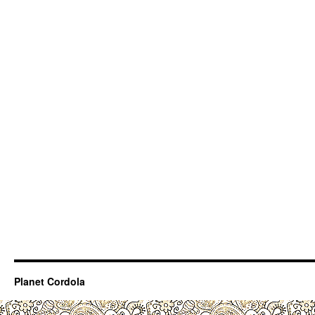
Planet Cordola