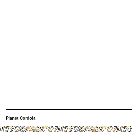
Planet Cordola